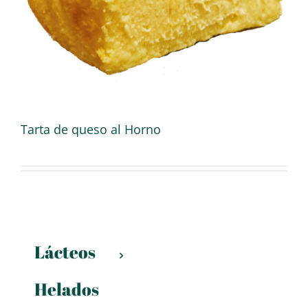
Tarta de queso al Horno
Lácteos
Helados