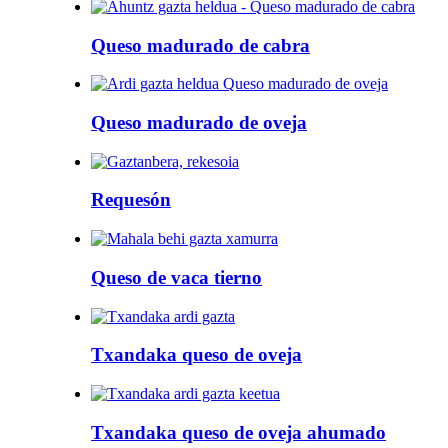
Queso madurado de cabra
Queso madurado de oveja
Requesón
Queso de vaca tierno
Txandaka queso de oveja
Txandaka queso de oveja ahumado