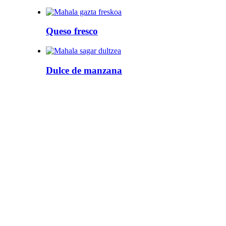
Queso fresco
Dulce de manzana