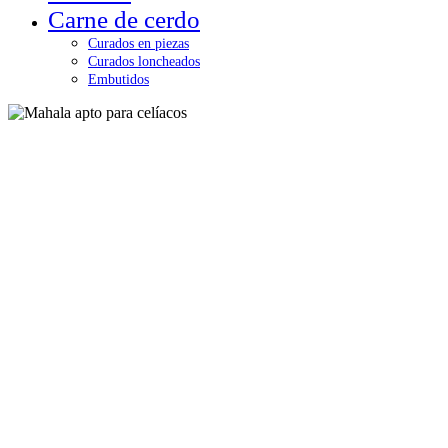
Carne de cerdo
Curados en piezas
Curados loncheados
Embutidos